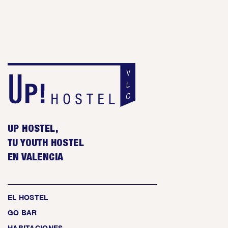
UP HOSTEL,
TU YOUTH HOSTEL
EN VALENCIA
EL HOSTEL
GO BAR
HABITACIONES