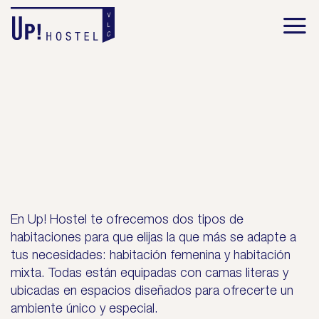
Saltar
al
contenido
En Up! Hostel te ofrecemos dos tipos de
habitaciones para que elijas la que más se adapte a
tus necesidades: habitación femenina y habitación
mixta. Todas están equipadas con camas literas y
ubicadas en espacios diseñados para ofrecerte un
ambiente único y especial.