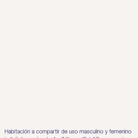
Habitación a compartir de uso masculino y femenino