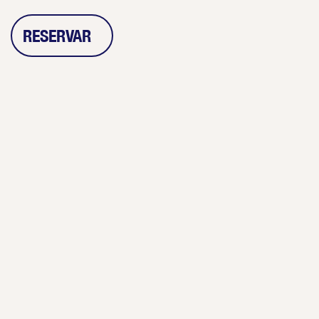
RESERVAR