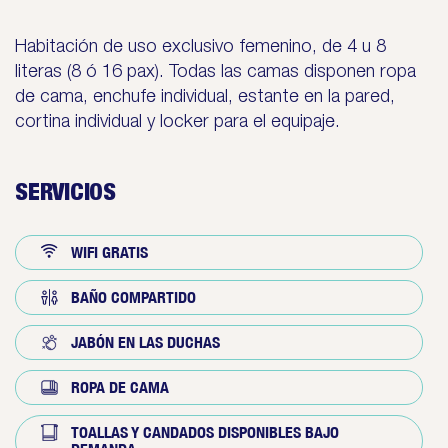
Habitación de uso exclusivo femenino, de 4 u 8
literas (8 ó 16 pax). Todas las camas disponen ropa
de cama, enchufe individual, estante en la pared,
cortina individual y locker para el equipaje.
SERVICIOS
WIFI GRATIS
BAÑO COMPARTIDO
JABÓN EN LAS DUCHAS
ROPA DE CAMA
TOALLAS Y CANDADOS DISPONIBLES BAJO