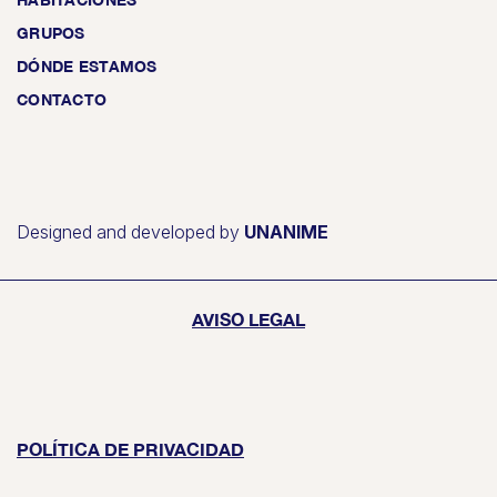
GRUPOS
DÓNDE ESTAMOS
CONTACTO
Designed and developed by
UNANIME
AVISO LEGAL
POLÍTICA DE PRIVACIDAD